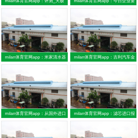
milan体育官网app：评测_天极
milan体育官网app：今日企业要
网_专业IT门户
闻TOP20
milan体育官网app：米家清水器
milan体育官网app：吉利汽车金
11年卖出800万台！累计取得258
华利捷仙桥汽车城店
件专利
milan体育官网app：从国外进口
milan体育官网app：滤芯进口报
一批家用的水过滤滤芯是超滤的。
关详细过程和注意事项
可是报关用的税号查不到 家用水过