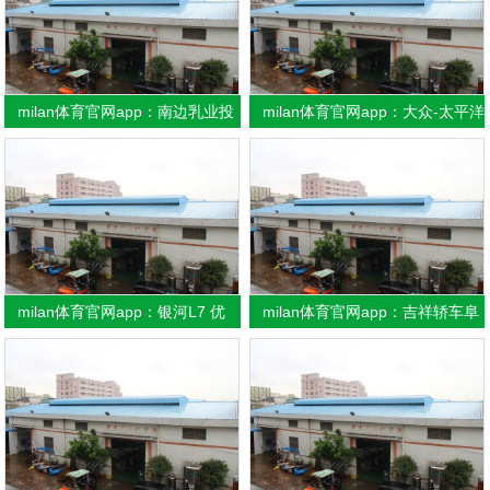
滤器的税号是多少？
milan体育官网app：南边乳业投
milan体育官网app：大众-太平洋
标：果汁果酱供货商入库收购项目
汽车
（补充）揭露招募
milan体育官网app：银河L7 优
milan体育官网app：吉祥轿车阜
惠方针
阳懿源经六路店