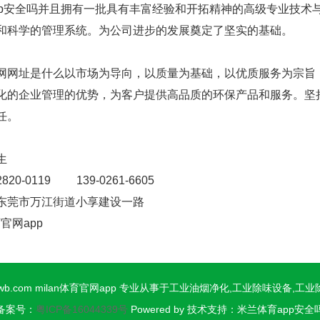
pp安全吗并且拥有一批具有丰富经验和开拓精神的高级专业技术
和科学的管理系统。为公司进步的发展奠定了坚实的基础。
网网址是什么以市场为导向，以质量为基础，以优质服务为宗旨
化的企业管理的优势，为客户提供高品质的环保产品和服务。坚
任。
生
820-0119 139-0261-6605
东莞市万江街道小享建设一路
育官网app
.0513wb.com milan体育官网app 专业从事于工业油烟净化,工业除味设备,
备案号：
粤ICP备16044339号
Powered by 技术支持：米兰体育app安全