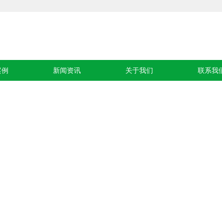
案例
新闻资讯
关于我们
联系我